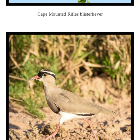
Cape Mounted Rifles blisterkever