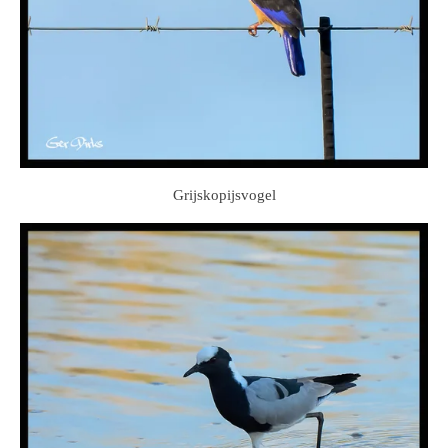
Grijskopijsvogel