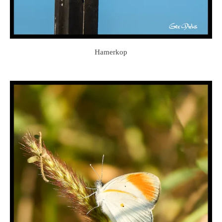
Hamerkop