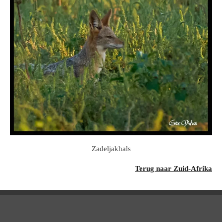
Zadeljakhals
Terug naar Zuid-Afrika