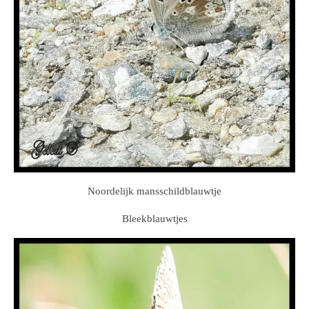
Noordelijk mansschildblauwtje
Bleekblauwtjes