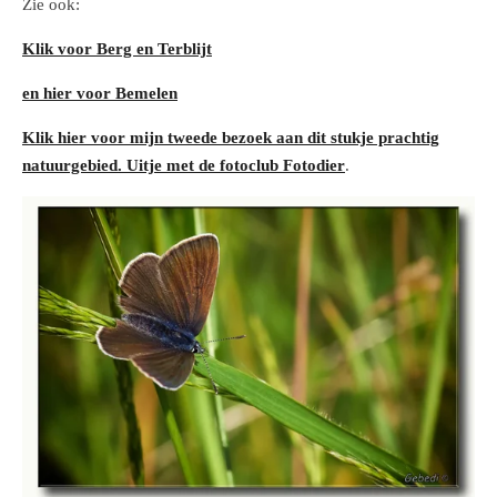
Zie ook:
Klik voor Berg en Terblijt
en hier voor Bemelen
Klik hier voor mijn tweede bezoek aan dit stukje prachtig
natuurgebied. Uitje met de fotoclub Fotodier
.