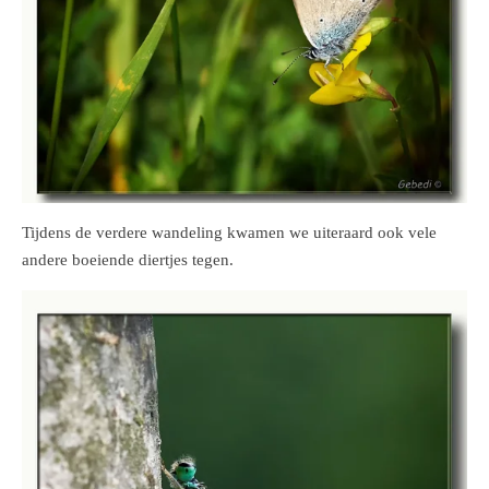
Tijdens de verdere wandeling kwamen we uiteraard ook vele
andere boeiende diertjes tegen.