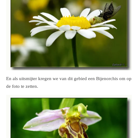
En als uitsmijter kregen we van dit gebied een Bijenorchis om op
de foto te zetten.