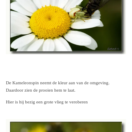
De Kameleonspin neemt de kleur aan van de omgeving.
Daardoor zien de prooien hem te laat.
Hier is hij bezig een grote vlieg te veroberen