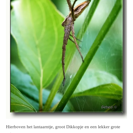
Hierboven het lantaarntje, groot Dikkopje en een lekker grote