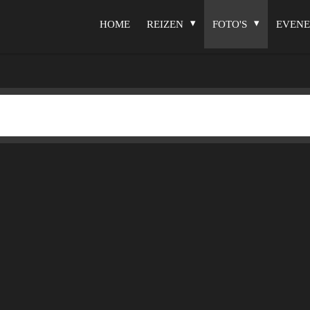
HOME
REIZEN
FOTO'S
EVEN