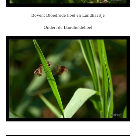
Boven: Bloedrode libel en Landkaartje
Onder: de Bandheidelibel