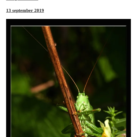
13 september 2019