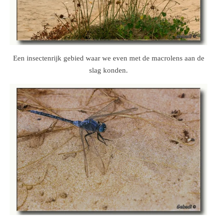
Een insectenrijk gebied waar we even met de macrolens aan de
slag konden.