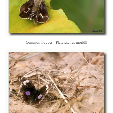
Common hopper - Platylesches moritili