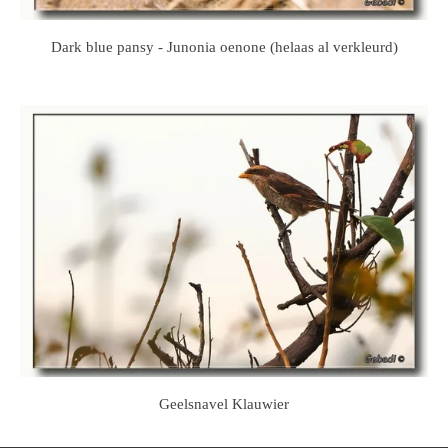
Dark blue pansy - Junonia oenone (helaas al verkleurd)
Geelsnavel Klauwier