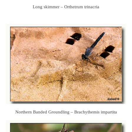
Long skimmer – Orthetrum trinacria
Northern Banded Groundling – Brachythemis impartita