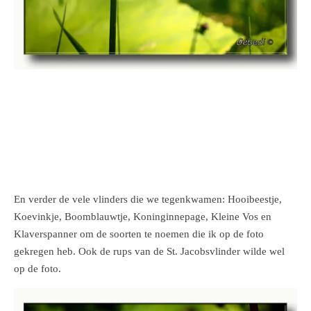
En verder de vele vlinders die we tegenkwamen: Hooibeestje,
Koevinkje, Boomblauwtje, Koninginnepage, Kleine Vos en
Klaverspanner om de soorten te noemen die ik op de foto
gekregen heb. Ook de rups van de St. Jacobsvlinder wilde wel
op de foto.