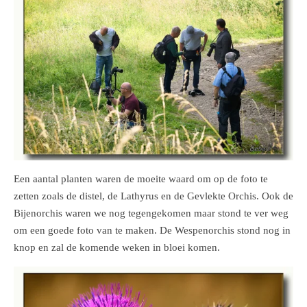
Een aantal planten waren de moeite waard om op de foto te
zetten zoals de distel, de Lathyrus en de Gevlekte Orchis. Ook de
Bijenorchis waren we nog tegengekomen maar stond te ver weg
om een goede foto van te maken. De Wespenorchis stond nog in
knop en zal de komende weken in bloei komen.