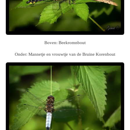
Boven: Beekromnbout
Onder: Mannetje en vrouwtje van de Bruine Korenbout