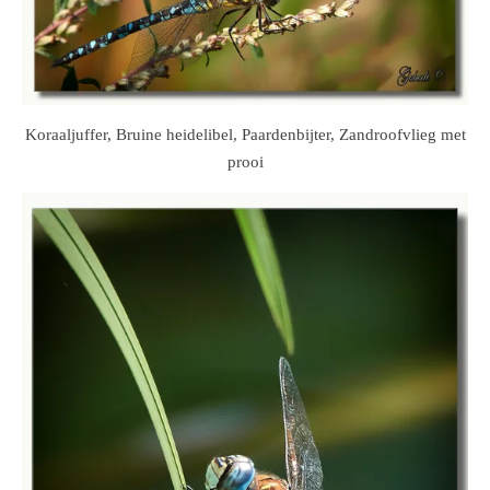
Koraaljuffer, Bruine heidelibel, Paardenbijter, Zandroofvlieg met
prooi