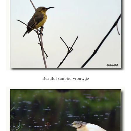
Beatiful sunbird vrouwtje