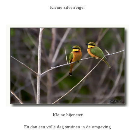
Kleine zilverreiger
Kleine bijeneter
En dan een volle dag struinen in de omgeving