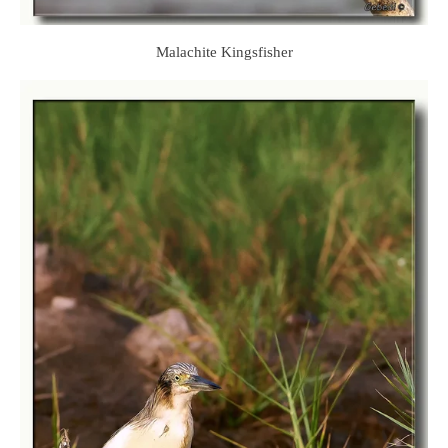
Malachite Kingsfisher