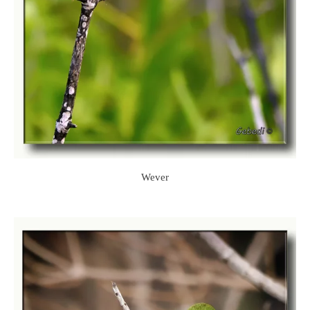
Wever