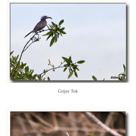
Grijze Tok