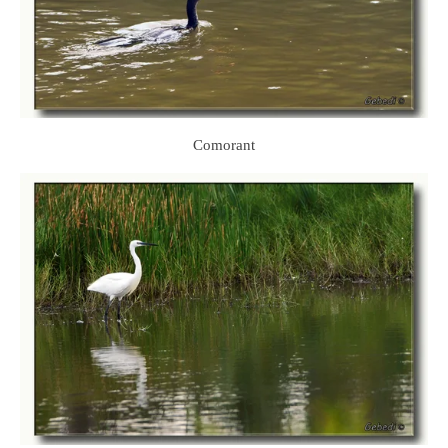
Comorant