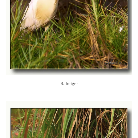
Ralreiger