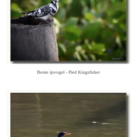
Bonte ijsvogel - Pied Kingsfisher