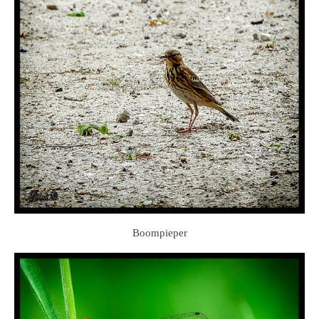
Boompieper