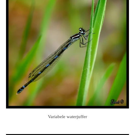
Variabele waterjuffer