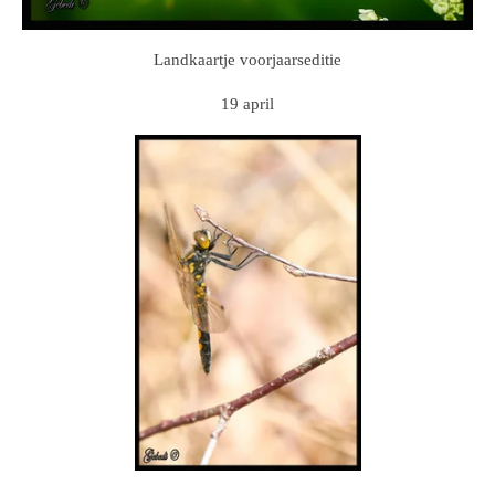
Landkaartje voorjaarseditie
19 april