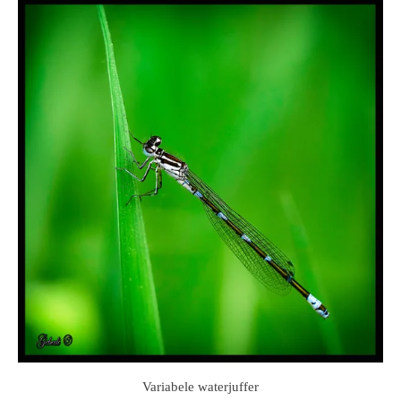
Variabele waterjuffer