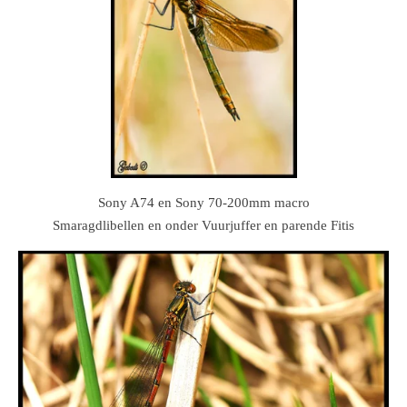
Sony A74 en Sony 70-200mm macro
Smaragdlibellen en onder Vuurjuffer en parende Fitis