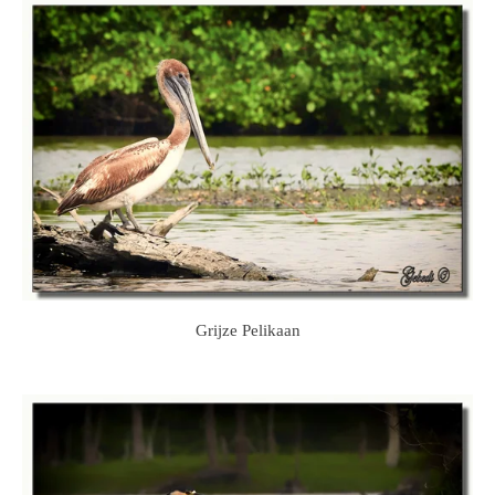
Grijze Pelikaan