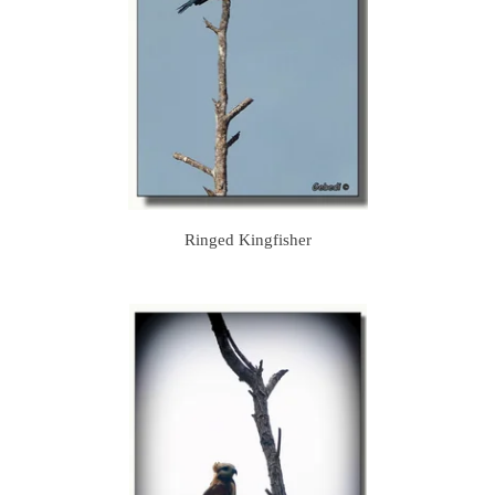
Ringed Kingfisher