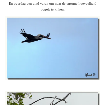
En overdag een eind varen om naar de enorme hoeveelheid
vogels te kijken.