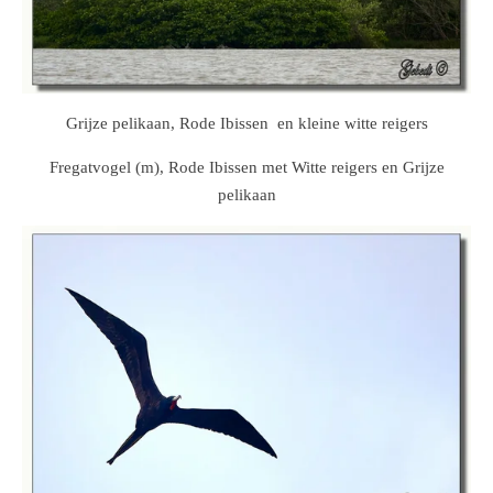
Grijze pelikaan, Rode Ibissen en kleine witte reigers
Fregatvogel (m), Rode Ibissen met Witte reigers en Grijze
pelikaan