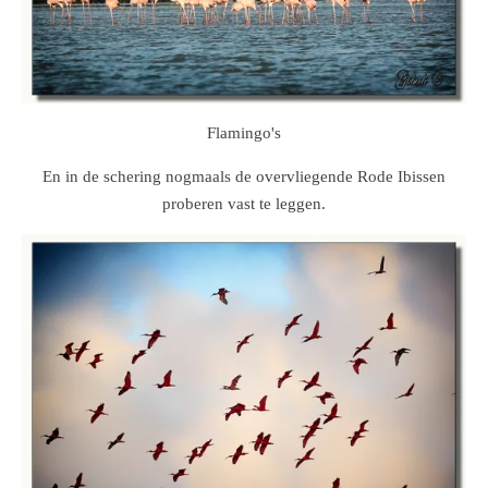
Flamingo's
En in de schering nogmaals de overvliegende Rode Ibissen
proberen vast te leggen.