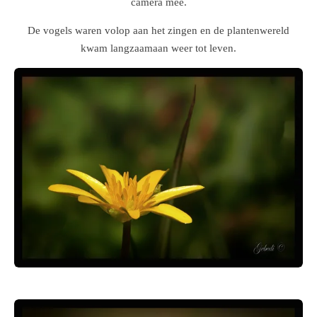
camera mee.
De vogels waren volop aan het zingen en de plantenwereld
kwam langzaamaan weer tot leven.