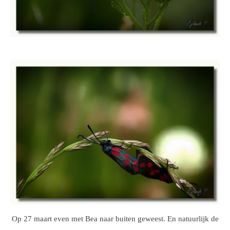
Op 27 maart even met Bea naar buiten geweest. En natuurlijk de