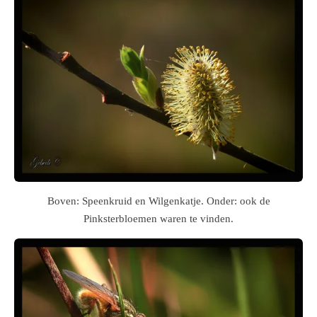
Boven: Speenkruid en Wilgenkatje. Onder: ook de
Pinksterbloemen waren te vinden.