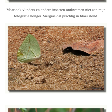
Maar ook vlinders en andere insecten ontkwamen niet aan mijn
fotografie honger. Siergras dat prachtig in bloei stond.