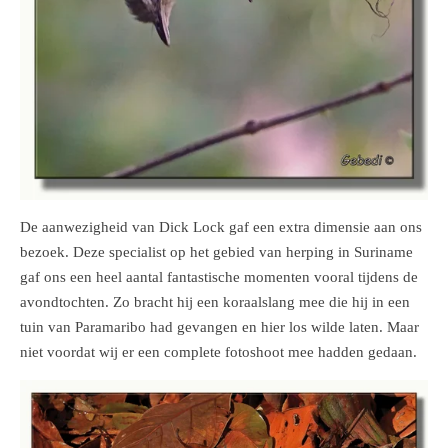
De aanwezigheid van Dick Lock gaf een extra dimensie aan ons
bezoek. Deze specialist op het gebied van herping in Suriname
gaf ons een heel aantal fantastische momenten vooral tijdens de
avondtochten. Zo bracht hij een koraalslang mee die hij in een
tuin van Paramaribo had gevangen en hier los wilde laten. Maar
niet voordat wij er een complete fotoshoot mee hadden gedaan.