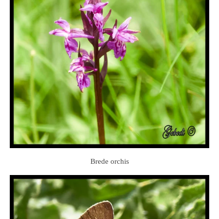
Brede orchis