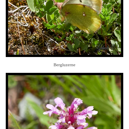
Bergluzerne