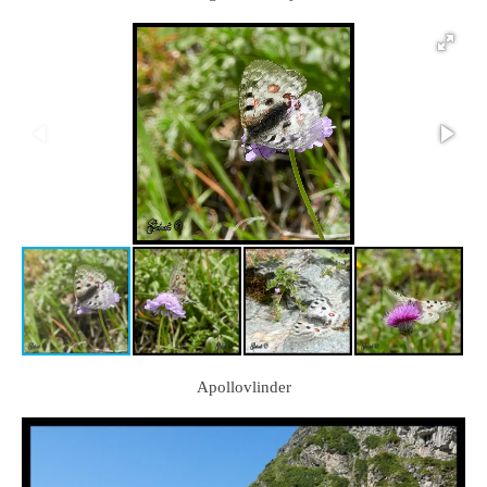
Apollovlinder