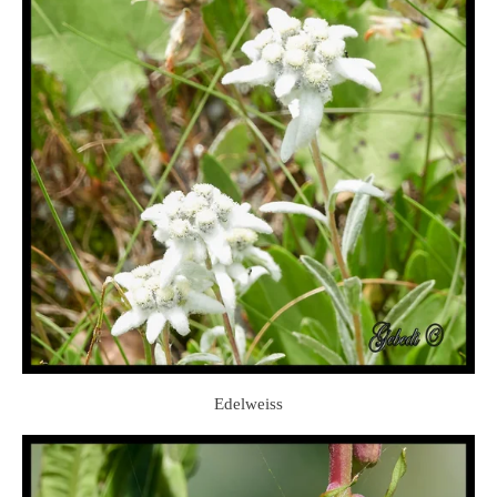
Edelweiss