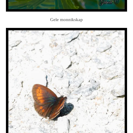
Gele monnikskap