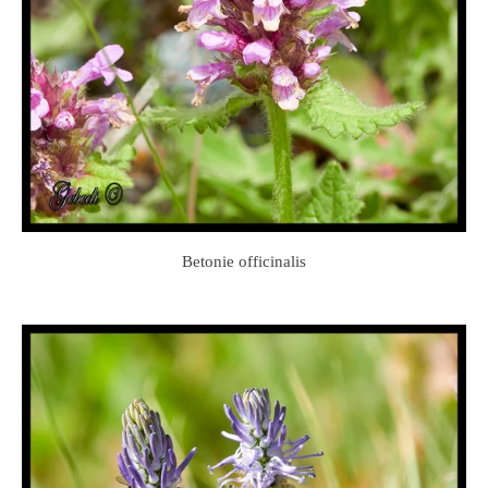
Betonie officinalis