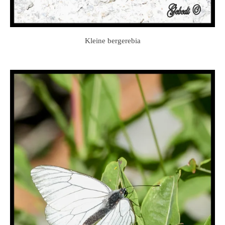
Kleine bergerebia