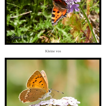
Kleine vos