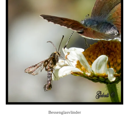
Bessenglasvlinder