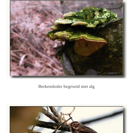
Berkendoder begroeid met alg