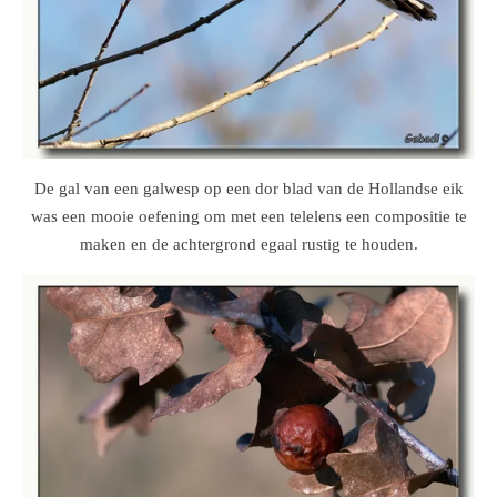
De gal van een galwesp op een dor blad van de Hollandse eik
was een mooie oefening om met een telelens een compositie te
maken en de achtergrond egaal rustig te houden.