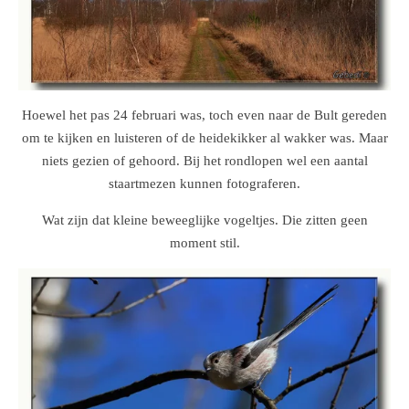
Hoewel het pas 24 februari was, toch even naar de Bult gereden
om te kijken en luisteren of de heidekikker al wakker was. Maar
niets gezien of gehoord. Bij het rondlopen wel een aantal
staartmezen kunnen fotograferen.
Wat zijn dat kleine beweeglijke vogeltjes. Die zitten geen
moment stil.