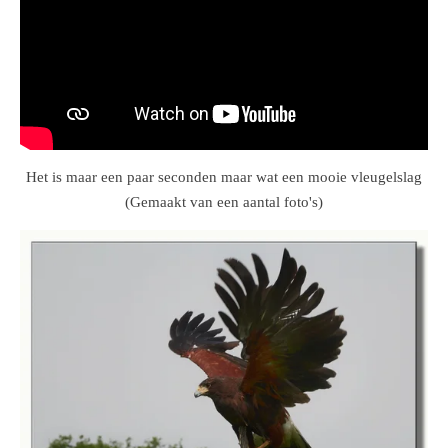
Het is maar een paar seconden maar wat een mooie vleugelslag
(Gemaakt van een aantal foto's)