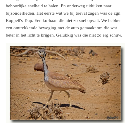
behoorlijke snelheid te halen. En onderweg uitkijken naar
bijzonderheden. Het eerste wat we bij toeval zagen was de zgn
Ruppell's Trap. Een korhaan die niet zo snel opvalt. We hebben
een omtrekkende beweging met de auto gemaakt om die wat
beter in het licht te krijgen. Gelukkig was die niet zo erg schuw.