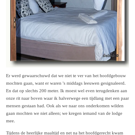
Er werd gewaarschuwd dat we niet te ver van het hoofdgebouw
mochten gaan, want er waren 's middags leeuwen gesignaleerd.
En dat op slechts 200 meter. Ik moest wel even terugdenken aan
onze rit naar boven waar ik halverwege een tijdlang met een paar
mensen gestaan had. Ook als we naar ons onderkomen wilden
gaan mochten we niet alleen; we kregen iemand van de lodge
mee.
Tijdens de heerlijke maaltijd en net na het hoofdgerecht kwam