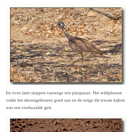
En even later stoppen vanwege een plaspauze. Het wildplassen
vulde het dierengebeuren goed aan en de enige die kwam kijken
was een verdwaalde geit.