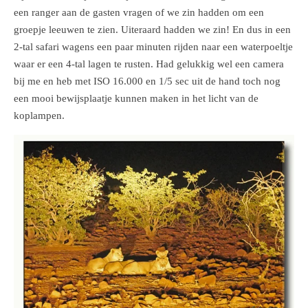
een ranger aan de gasten vragen of we zin hadden om een
groepje leeuwen te zien. Uiteraard hadden we zin! En dus in een
2-tal safari wagens een paar minuten rijden naar een waterpoeltje
waar er een 4-tal lagen te rusten. Had gelukkig wel een camera
bij me en heb met ISO 16.000 en 1/5 sec uit de hand toch nog
een mooi bewijsplaatje kunnen maken in het licht van de
koplampen.