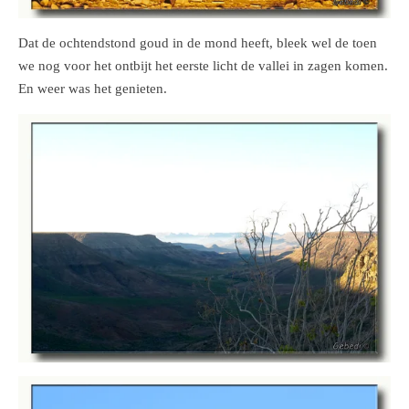
Dat de ochtendstond goud in de mond heeft, bleek wel de toen
we nog voor het ontbijt het eerste licht de vallei in zagen komen.
En weer was het genieten.