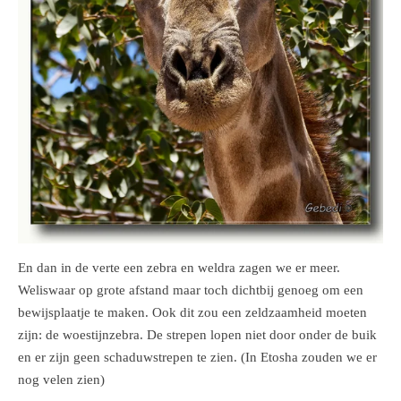
En dan in de verte een zebra en weldra zagen we er meer.
Weliswaar op grote afstand maar toch dichtbij genoeg om een
bewijsplaatje te maken. Ook dit zou een zeldzaamheid moeten
zijn: de woestijnzebra. De strepen lopen niet door onder de buik
en er zijn geen schaduwstrepen te zien. (In Etosha zouden we er
nog velen zien)