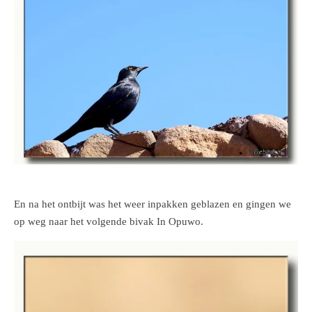
En na het ontbijt was het weer inpakken geblazen en gingen we
op weg naar het volgende bivak In Opuwo.