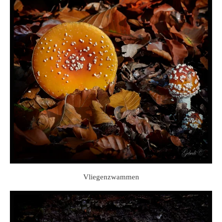
Vliegenzwammen