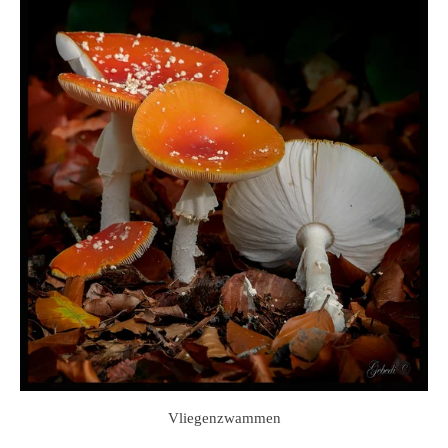
Vliegenzwammen