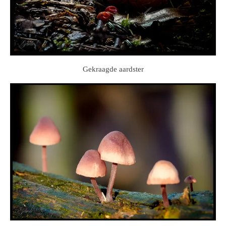
Gekraagde aardster