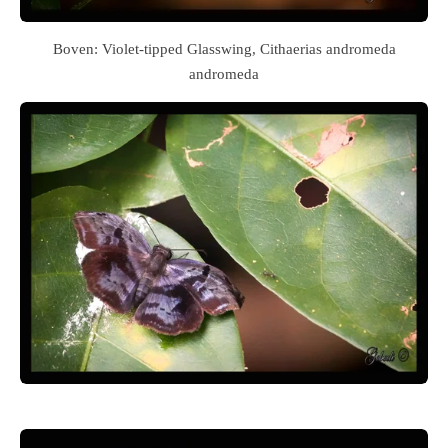
Boven: Violet-tipped Glasswing, Cithaerias andromeda
andromeda