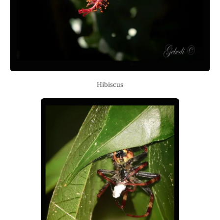
Hibiscus