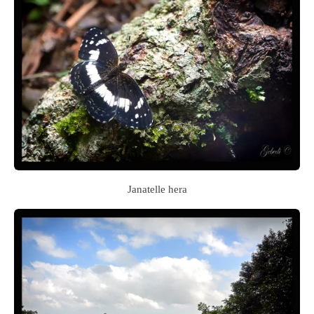
Janatelle hera