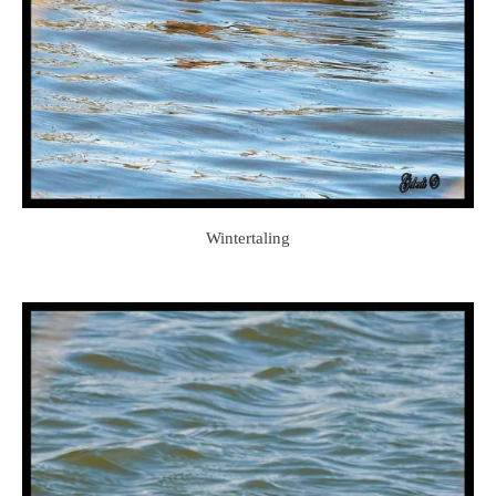
Wintertaling