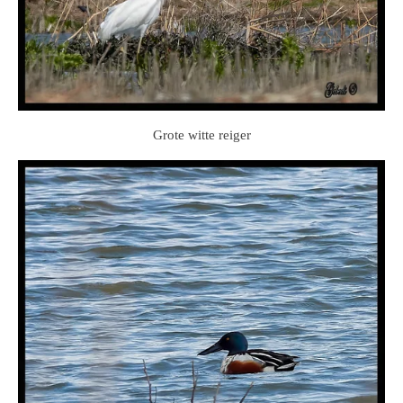
Grote witte reiger