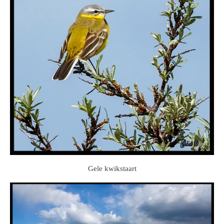
Gele kwikstaart