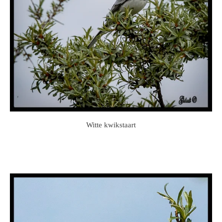
Witte kwikstaart