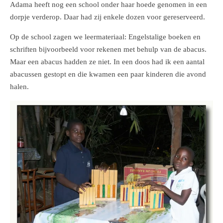
Adama heeft nog een school onder haar hoede genomen in een
dorpje verderop. Daar had zij enkele dozen voor gereserveerd.
Op de school zagen we leermateriaal: Engelstalige boeken en
schriften bijvoorbeeld voor rekenen met behulp van de abacus.
Maar een abacus hadden ze niet. In een doos had ik een aantal
abacussen gestopt en die kwamen een paar kinderen die avond
halen.