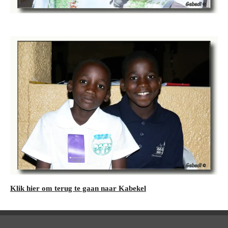
Klik hier om terug te gaan naar Kabekel