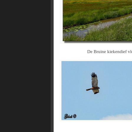
De Bruine kiekendief vl