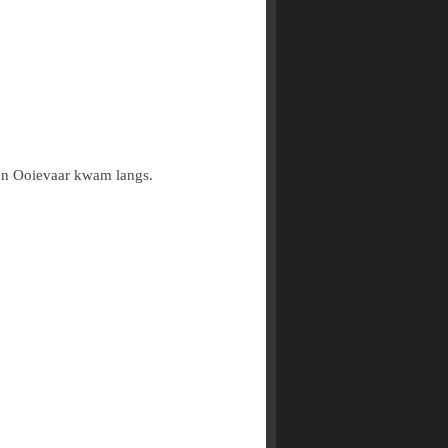
een Ooievaar kwam langs.