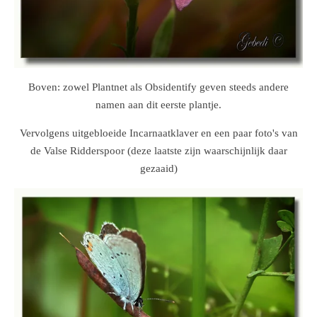
Boven: zowel Plantnet als Obsidentify geven steeds andere
namen aan dit eerste plantje.
Vervolgens uitgebloeide Incarnaatklaver en een paar foto's van
de Valse Ridderspoor (deze laatste zijn waarschijnlijk daar
gezaaid)