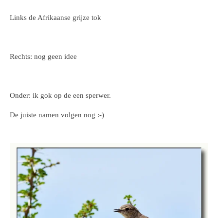
Links de Afrikaanse grijze tok
Rechts: nog geen idee
Onder: ik gok op de een sperwer.
De juiste namen volgen nog :-)