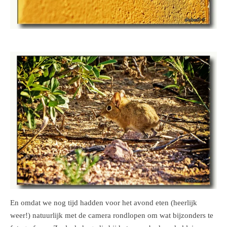
En omdat we nog tijd hadden voor het avond eten (heerlijk
weer!) natuurlijk met de camera rondlopen om wat bijzonders te