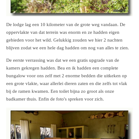
De lodge lag een 10 kilometer van de grote weg vandaan. De
oppervlakte van dat terrein was enorm en ze hadden eigen
gebieden voor het wild. Gelukkig zouden we hier 2 nachten
blijven zodat we een hele dag hadden om nog van alles te zien.
De eerste verrassing was dat we een gratis upgrade van de
kamers gekregen hadden. Bea en ik hadden een complete
bungalow voor ons zelf met 2 enorme bedden die uitkeken op
een grote vlakte, waar allerlei dieren zaten en die zelfs tot vlak
bij de ramen kwamen. Een toilet bijna zo groot als onze
badkamer thuis. Enfin de foto's spreken voor zich.