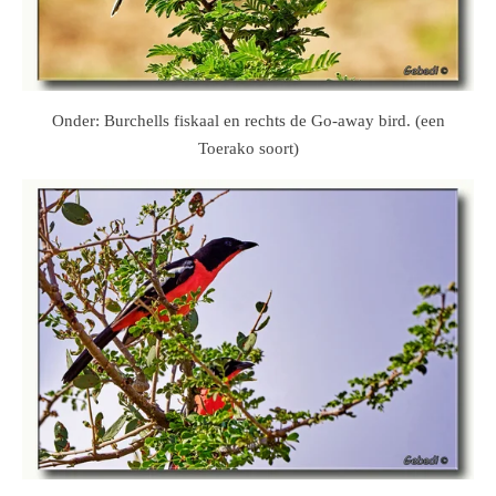
Onder:
Burchells fiskaal en rechts de Go-away bird. (een
Toerako soort)