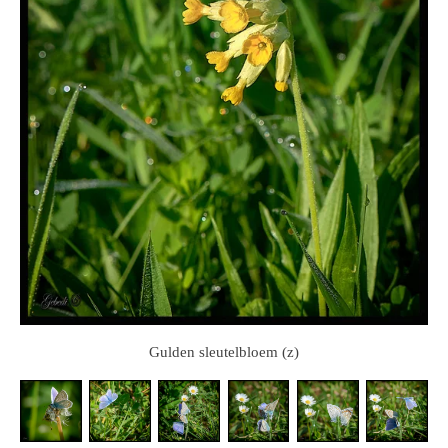
Gulden sleutelbloem (z)