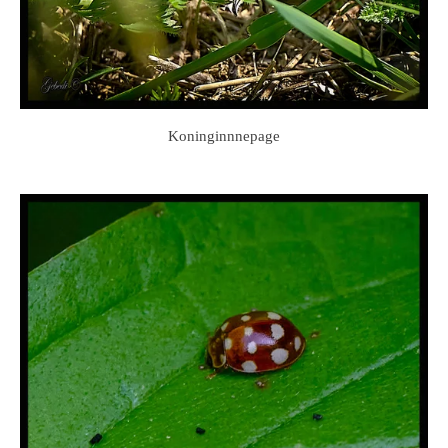
Koninginnnepage