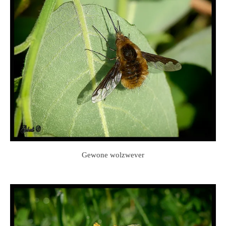
Gewone wolzwever