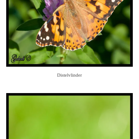
Distelvlinder