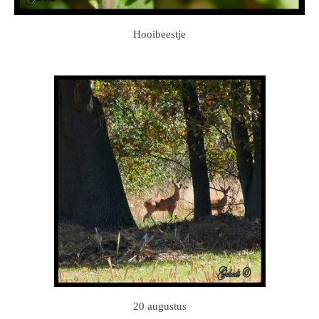
Hooibeestje
20 augustus