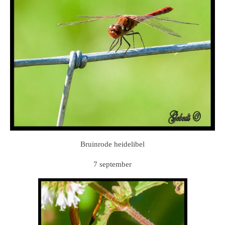
Bruinrode heidelibel
7 september