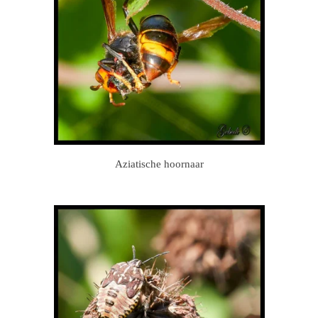
Aziatische hoornaar