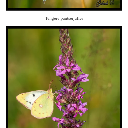
Tengere pantserjuffer