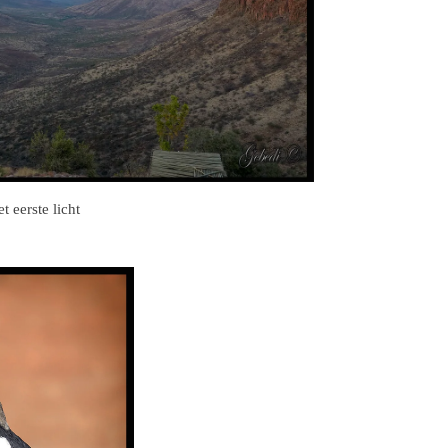
t eerste licht