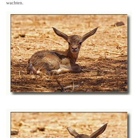
wachten.