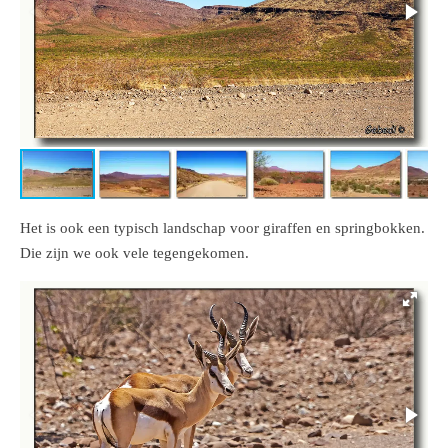
Het is ook een typisch landschap voor giraffen en springbokken.
Die zijn we ook vele tegengekomen.