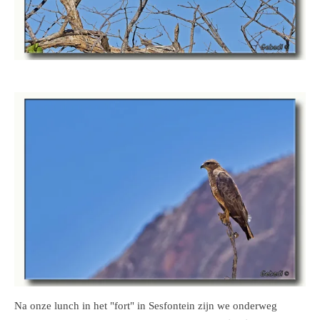
Na onze lunch in het "fort" in Sesfontein zijn we onderweg