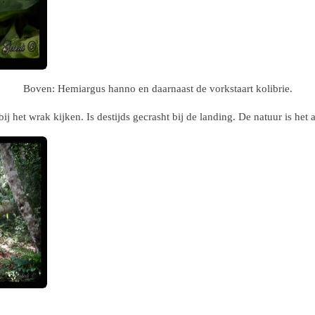
Boven:
Hemiargus hanno en daarnaast de vorkstaart kolibrie.
ij het wrak kijken. Is destijds gecrasht bij de landing. De natuur is het 