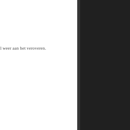
al weer aan het veroveren.